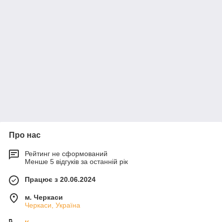
Про нас
Рейтинг не сформований
Менше 5 відгуків за останній рік
Працює з 20.06.2024
м. Черкаси
Черкаси, Україна