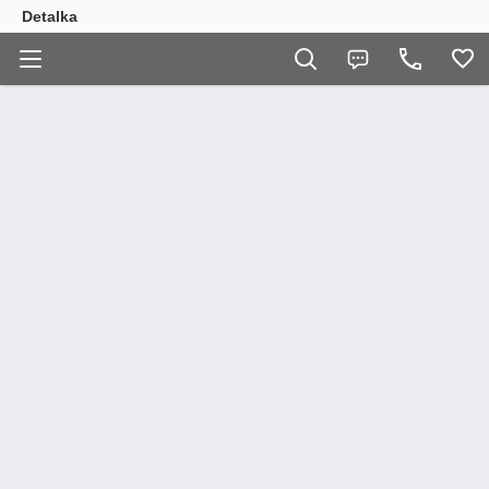
Detalka